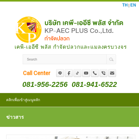
TH
EN
|
เคพี-เออีซี พลัส กำจัดปลวกและแมลงครบวงจร
Call Center
081-956-2256
081-941-6522
คลิกเพื่อเข้าสู่เมนูหลัก
ข่าวสาร