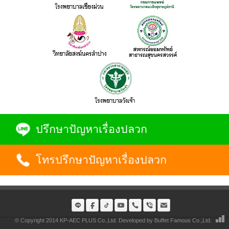
ปรึกษาปัญหาเรื่องปลวก
โทรปรึกษาปัญหาเรื่องปลวก
© Copyright 2014 KP-AEC PLUS Co.,Ltd. Developed by
Buffet Famous Co.,Ltd.