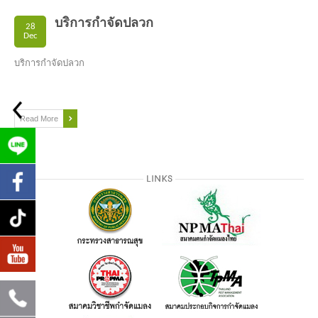
บริการกำจัดปลวก
28
Dec
บริการกำจัดปลวก
Read More