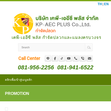
TH
EN
|
เคพี-เออีซี พลัส กำจัดปลวกและแมลงครบวงจร
Call Center
081-956-2256
081-941-6522
คลิกเพื่อเข้าสู่เมนูหลัก
PROMOTION