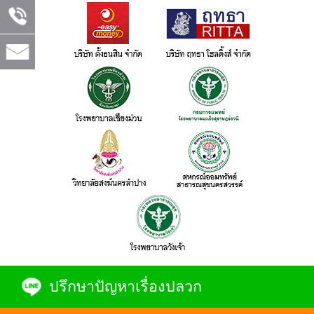
ปรึกษาปัญหาเรื่องปลวก